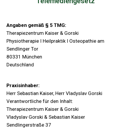
Telemediengesetz
Angaben gemäß § 5 TMG:
Therapiezentrum Kaiser &
Gorski
Physiotherapie I Heilpraktik I Osteopathie am
Sendlinger Tor
80331 München
Deutschland
Praxisinhaber:
Herr Sebastian Kaiser, Herr Vladyslav Gorski
Verantwortliche für den Inhalt:
Therapiezentrum Kaiser & Gorski
Vladyslav Gorski & Sebastian Kaiser
Sendlingerstraße 37