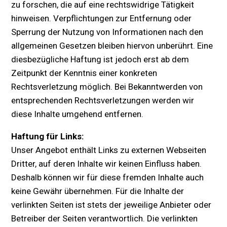
zu forschen, die auf eine rechtswidrige Tätigkeit
hinweisen. Verpflichtungen zur Entfernung oder
Sperrung der Nutzung von Informationen nach den
allgemeinen Gesetzen bleiben hiervon unberührt. Eine
diesbezügliche Haftung ist jedoch erst ab dem
Zeitpunkt der Kenntnis einer konkreten
Rechtsverletzung möglich. Bei Bekanntwerden von
entsprechenden Rechtsverletzungen werden wir
diese Inhalte umgehend entfernen.
Haftung für Links:
Unser Angebot enthält Links zu externen Webseiten
Dritter, auf deren Inhalte wir keinen Einfluss haben.
Deshalb können wir für diese fremden Inhalte auch
keine Gewähr übernehmen. Für die Inhalte der
verlinkten Seiten ist stets der jeweilige Anbieter oder
Betreiber der Seiten verantwortlich. Die verlinkten