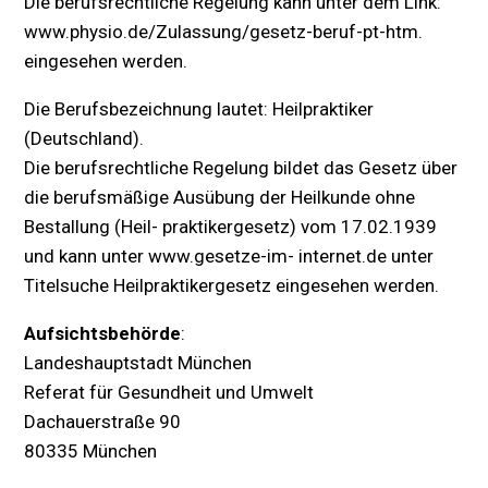
Die berufsrechtliche Regelung kann unter dem Link:
www.physio.de/Zulassung/gesetz-beruf-pt-htm.
eingesehen werden.
Die Berufsbezeichnung lautet: Heilpraktiker
(Deutschland).
Die berufsrechtliche Regelung bildet das Gesetz über
die berufsmäßige Ausübung der Heilkunde ohne
Bestallung (Heil- praktikergesetz) vom 17.02.1939
und kann unter www.gesetze-im- internet.de unter
Titelsuche Heilpraktikergesetz eingesehen werden.
Aufsichtsbehörde
:
Landeshauptstadt München
Referat für Gesundheit und Umwelt
Dachauerstraße 90
80335 München