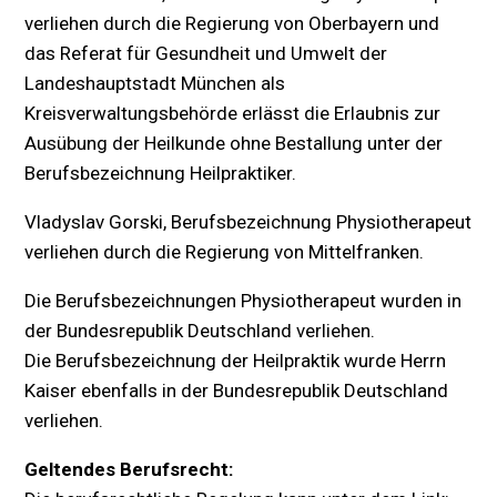
verliehen durch die Regierung von Oberbayern und
das Referat für Gesundheit und Umwelt der
Landeshauptstadt München als
Kreisverwaltungsbehörde erlässt die Erlaubnis zur
Ausübung der Heilkunde ohne Bestallung unter der
Berufsbezeichnung Heilpraktiker.
Vladyslav Gorski, Berufsbezeichnung Physiotherapeut
verliehen durch die Regierung von Mittelfranken.
Die Berufsbezeichnungen Physiotherapeut wurden in
der Bundesrepublik Deutschland verliehen.
Die Berufsbezeichnung der Heilpraktik wurde Herrn
Kaiser ebenfalls in der Bundesrepublik Deutschland
verliehen.
Geltendes Berufsrecht: