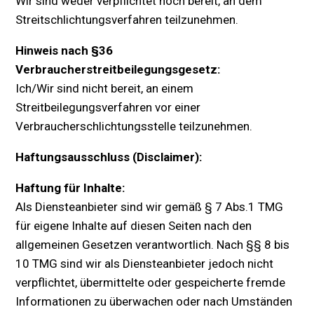
Wir sind weder verpflichtet noch bereit, an dem
Streitschlichtungsverfahren teilzunehmen.
Hinweis nach §36
Verbraucherstreitbeilegungsgesetz:
Ich/Wir sind nicht bereit, an einem
Streitbeilegungsverfahren vor einer
Verbraucherschlichtungsstelle teilzunehmen.
Haftungsausschluss (Disclaimer):
Haftung für Inhalte:
Als Diensteanbieter sind wir gemäß § 7 Abs.1 TMG
für eigene Inhalte auf diesen Seiten nach den
allgemeinen Gesetzen verantwortlich. Nach §§ 8 bis
10 TMG sind wir als Diensteanbieter jedoch nicht
verpflichtet, übermittelte oder gespeicherte fremde
Informationen zu überwachen oder nach Umständen