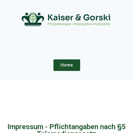
Home
Impressum - Pflichtangaben nach §5