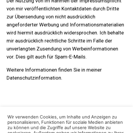
Der Nutzung von im Rahmen der Impressumspflicht
von mir veröffentlichten Kontaktdaten durch Dritte
zur Übersendung von nicht ausdrücklich
angeforderter Werbung und Informationsmaterialien
wird hiermit ausdrücklich widersprochen. Ich behalte
mir ausdrücklich rechtliche Schritte im Falle der
unverlangten Zusendung von Werbeinformationen
vor. Dies gilt auch für Spam-E-Mails.
Weitere Informationen finden Sie in meiner
Datenschutzinformation.
Wir verwenden Cookies, um Inhalte und Anzeigen zu
personalisieren, Funktionen für soziale Medien anbieten
zu können und die Zugriffe auf unsere Website zu