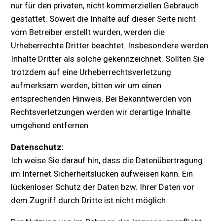
nur für den privaten, nicht kommerziellen Gebrauch
gestattet. Soweit die Inhalte auf dieser Seite nicht
vom Betreiber erstellt wurden, werden die
Urheberrechte Dritter beachtet. Insbesondere werden
Inhalte Dritter als solche gekennzeichnet. Sollten Sie
trotzdem auf eine Urheberrechtsverletzung
aufmerksam werden, bitten wir um einen
entsprechenden Hinweis. Bei Bekanntwerden von
Rechtsverletzungen werden wir derartige Inhalte
umgehend entfernen.
Datenschutz:
Ich weise Sie darauf hin, dass die Datenübertragung
im Internet Sicherheitslücken aufweisen kann. Ein
lückenloser Schutz der Daten bzw. Ihrer Daten vor
dem Zugriff durch Dritte ist nicht möglich.