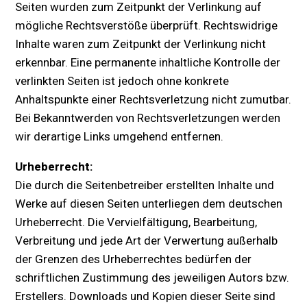
Seiten wurden zum Zeitpunkt der Verlinkung auf
mögliche Rechtsverstöße überprüft. Rechtswidrige
Inhalte waren zum Zeitpunkt der Verlinkung nicht
erkennbar. Eine permanente inhaltliche Kontrolle der
verlinkten Seiten ist jedoch ohne konkrete
Anhaltspunkte einer Rechtsverletzung nicht zumutbar.
Bei Bekanntwerden von Rechtsverletzungen werden
wir derartige Links umgehend entfernen.
Urheberrecht:
Die durch die Seitenbetreiber erstellten Inhalte und
Werke auf diesen Seiten unterliegen dem deutschen
Urheberrecht. Die Vervielfältigung, Bearbeitung,
Verbreitung und jede Art der Verwertung außerhalb
der Grenzen des Urheberrechtes bedürfen der
schriftlichen Zustimmung des jeweiligen Autors bzw.
Erstellers. Downloads und Kopien dieser Seite sind