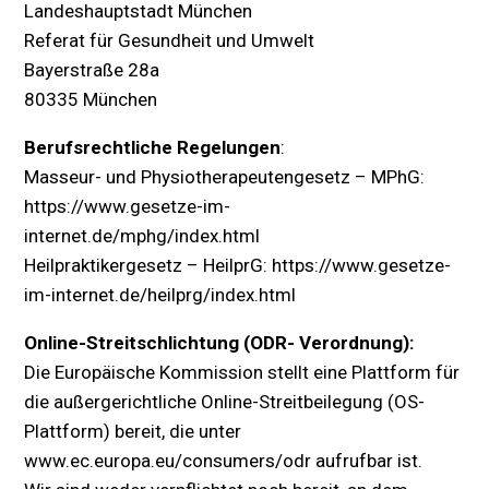
Landeshauptstadt München
Referat für Gesundheit und Umwelt
Bayerstraße 28a
80335 München
Berufsrechtliche Regelungen
:
Masseur- und Physiotherapeutengesetz – MPhG:
https://www.gesetze-im-
internet.de/mphg/index.html
Heilpraktikergesetz – HeilprG: https://www.gesetze-
im-internet.de/heilprg/index.html
Online-Streitschlichtung (ODR- Verordnung):
Die
Europäische
Kommission stellt eine
Plattform für
die außergerichtliche Online-Streitbeilegung (OS-
Plattform) bereit, die unter
www.ec.europa.eu/consumers/odr aufrufbar ist.